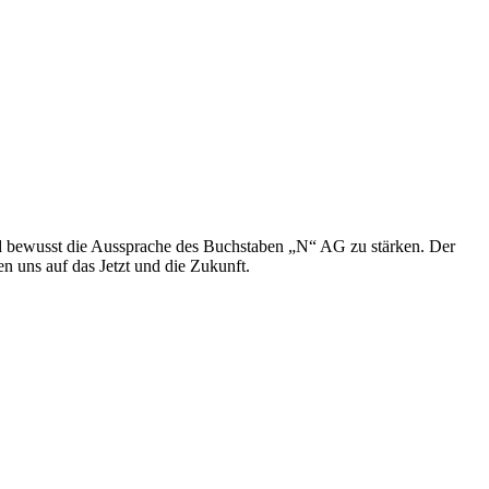
nd bewusst die Aussprache des Buchstaben „N“ AG zu stärken. Der
n uns auf das Jetzt und die Zukunft.