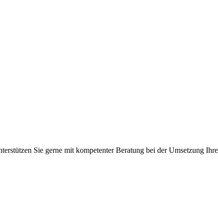
unterstützen Sie gerne mit kompetenter Beratung bei der Umsetzung Ih